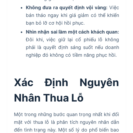
Không đưa ra quyết định vội vàng:
Việc
bán tháo ngay khi giá giảm có thể khiến
bạn bỏ lỡ cơ hội hồi phục.
Nhìn nhận sai lầm một cách khách quan:
Đôi khi, việc giữ lại cổ phiếu lỗ không
phải là quyết định sáng suốt nếu doanh
nghiệp đó không có tiềm năng phục hồi.
Xác Định Nguyên
Nhân Thua Lỗ
Một trong những bước quan trọng nhất khi đối
mặt với thua lỗ là phân tích nguyên nhân dẫn
đến tình trạng này. Một số lý do phổ biến bao