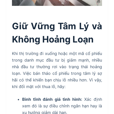
Giữ Vững Tâm Lý và
Không Hoảng Loạn
Khi thị trường đi xuống hoặc một mã cổ phiếu
trong danh mục đầu tư bị giảm mạnh, nhiều
nhà đầu tư thường rơi vào trạng thái hoảng
loạn. Việc bán tháo cổ phiếu trong tâm lý sợ
hãi có thể khiến bạn chịu lỗ nhiều hơn. Vì vậy,
khi đối mặt với thua lỗ, hãy:
Bình tĩnh đánh giá tình hình:
Xác định
xem đó là sự điều chỉnh ngắn hạn hay là
xu hướng giảm dài hạn.