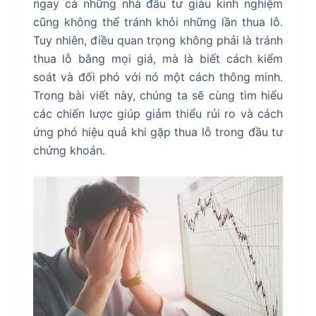
ngay cả những nhà đầu tư giàu kinh nghiệm
cũng không thể tránh khỏi những lần thua lỗ.
Tuy nhiên, điều quan trọng không phải là tránh
thua lỗ bằng mọi giá, mà là biết cách kiểm
soát và đối phó với nó một cách thông minh.
Trong bài viết này, chúng ta sẽ cùng tìm hiểu
các chiến lược giúp giảm thiểu rủi ro và cách
ứng phó hiệu quả khi gặp thua lỗ trong đầu tư
chứng khoán.