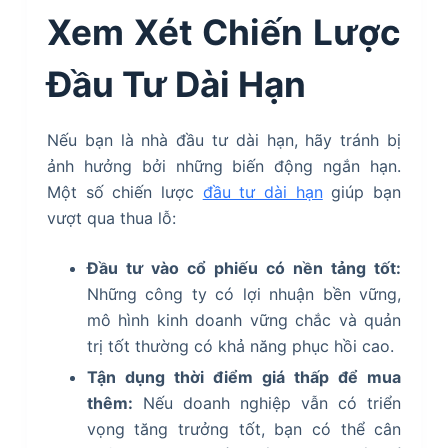
Xem Xét Chiến Lược
Đầu Tư Dài Hạn
Nếu bạn là nhà đầu tư dài hạn, hãy tránh bị
ảnh hưởng bởi những biến động ngắn hạn.
Một số chiến lược
đầu tư dài hạn
giúp bạn
vượt qua thua lỗ:
Đầu tư vào cổ phiếu có nền tảng tốt:
Những công ty có lợi nhuận bền vững,
mô hình kinh doanh vững chắc và quản
trị tốt thường có khả năng phục hồi cao.
Tận dụng thời điểm giá thấp để mua
thêm:
Nếu doanh nghiệp vẫn có triển
vọng tăng trưởng tốt, bạn có thể cân