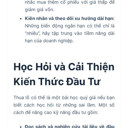
nhắc mua thêm cổ phiếu với giá thấp để
giảm giá vốn.
Kiên nhẫn và theo dõi xu hướng dài hạn:
Những biến động ngắn hạn có thể chỉ là
“nhiễu”, hãy tập trung vào tiềm năng dài
hạn của doanh nghiệp.
Học Hỏi và Cải Thiện
Kiến Thức Đầu Tư
Thua lỗ có thể là một bài học quý giá nếu bạn
biết cách học hỏi từ những sai lầm. Một số
cách để nâng cao kỹ năng đầu tư gồm:
Đọc sách và nghiên cứu tài liệu về đầu