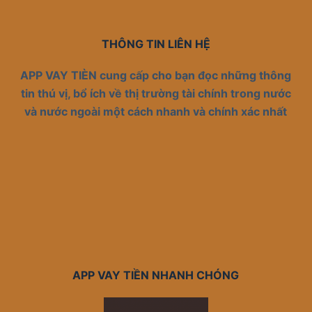
THÔNG TIN LIÊN HỆ
APP VAY TIÈN cung cấp cho bạn đọc những thông
tin thú vị, bổ ích về thị trường tài chính trong nước
và nước ngoài một cách nhanh và chính xác nhất
APP VAY TIỀN NHANH CHÓNG