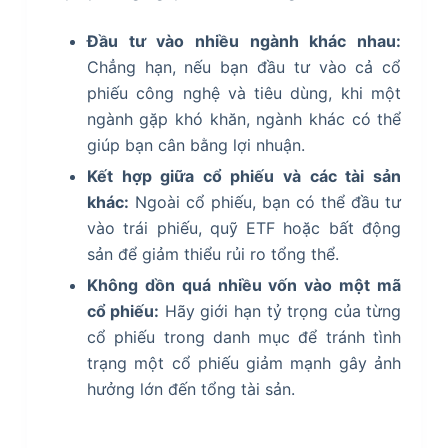
Đầu tư vào nhiều ngành khác nhau:
Chẳng hạn, nếu bạn đầu tư vào cả cổ
phiếu công nghệ và tiêu dùng, khi một
ngành gặp khó khăn, ngành khác có thể
giúp bạn cân bằng lợi nhuận.
Kết hợp giữa cổ phiếu và các tài sản
khác:
Ngoài cổ phiếu, bạn có thể đầu tư
vào trái phiếu, quỹ ETF hoặc bất động
sản để giảm thiểu rủi ro tổng thể.
Không dồn quá nhiều vốn vào một mã
cổ phiếu:
Hãy giới hạn tỷ trọng của từng
cổ phiếu trong danh mục để tránh tình
trạng một cổ phiếu giảm mạnh gây ảnh
hưởng lớn đến tổng tài sản.