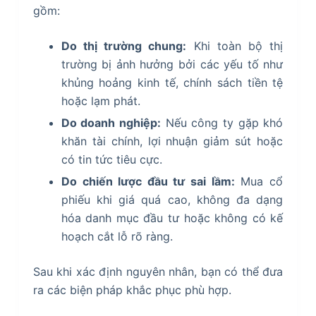
gồm:
Do thị trường chung:
Khi toàn bộ thị
trường bị ảnh hưởng bởi các yếu tố như
khủng hoảng kinh tế, chính sách tiền tệ
hoặc lạm phát.
Do doanh nghiệp:
Nếu công ty gặp khó
khăn tài chính, lợi nhuận giảm sút hoặc
có tin tức tiêu cực.
Do chiến lược đầu tư sai lầm:
Mua cổ
phiếu khi giá quá cao, không đa dạng
hóa danh mục đầu tư hoặc không có kế
hoạch cắt lỗ rõ ràng.
Sau khi xác định nguyên nhân, bạn có thể đưa
ra các biện pháp khắc phục phù hợp.