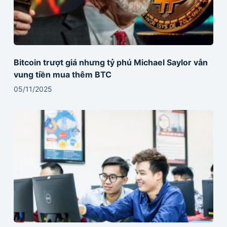
Bitcoin trượt giá nhưng tỷ phú Michael Saylor vẫn
vung tiền mua thêm BTC
05/11/2025