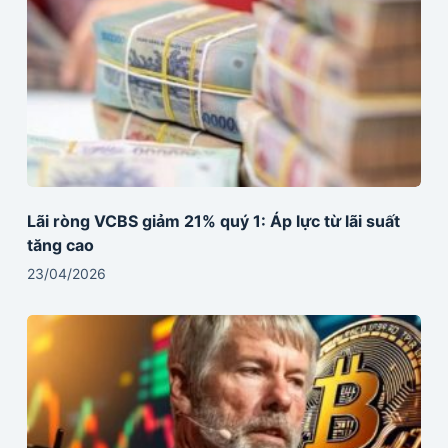
Lãi ròng VCBS giảm 21% quý 1: Áp lực từ lãi suất
tăng cao
23/04/2026