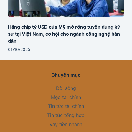
Hãng chip tỷ USD của Mỹ mở rộng tuyển dụng kỹ
sư tại Việt Nam, cơ hội cho ngành công nghệ bán
dẫn
01/10/2025
Chuyên mục
Đời sống
Mẹo tài chính
Tin tức tài chính
Tin tức tổng hợp
Vay tiền nhanh