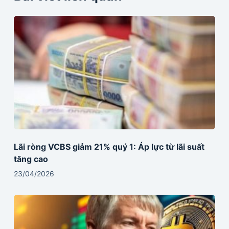
Lãi ròng VCBS giảm 21% quý 1: Áp lực từ lãi suất
tăng cao
23/04/2026