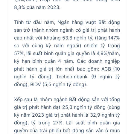
8,3% của năm 2023.
Tính từ đầu năm, Ngân hàng vượt Bất động
sản trở thành nhóm ngành có giá trị phát hành
cao nhất với khoảng 53,8 nghìn tỷ, (tăng 147%
so với cùng kỳ năm ngoái) chiếm tỷ trọng
57%, lãi suất bình quân gia quyền là 4,9%/năm,
kỳ hạn bình quân 4 năm. Các doanh nghiệp
phát hành giá trị lớn nhất bao gồm: ACB (10
nghìn tỷ đồng), Techcombank (9 nghìn tỷ
đồng), BIDV (5,5 nghìn tỷ đồng).
Xếp sau là nhóm ngành Bất động sản với tổng
giá trị phát hành đạt 25,3 nghìn tỷ đồng (cùng
kỳ năm 2023 giá trị phát hành là 32,9 nghìn tỷ
đồng), tỷ trọng 27%. Lãi suất bình quân gia
quyền của trái phiếu bất động sản vẫn ở mức