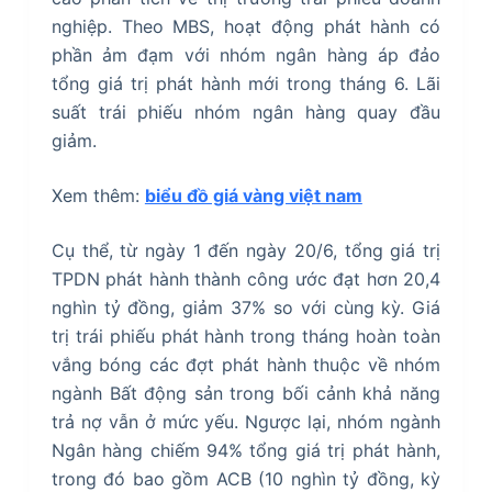
nghiệp. Theo MBS, hoạt động phát hành có
phần ảm đạm với nhóm ngân hàng áp đảo
tổng giá trị phát hành mới trong tháng 6. Lãi
suất trái phiếu nhóm ngân hàng quay đầu
giảm.
Xem thêm:
biểu đồ giá vàng việt nam
Cụ thể, từ ngày 1 đến ngày 20/6, tổng giá trị
TPDN phát hành thành công ước đạt hơn 20,4
nghìn tỷ đồng, giảm 37% so với cùng kỳ. Giá
trị trái phiếu phát hành trong tháng hoàn toàn
vắng bóng các đợt phát hành thuộc về nhóm
ngành Bất động sản trong bối cảnh khả năng
trả nợ vẫn ở mức yếu. Ngược lại, nhóm ngành
Ngân hàng chiếm 94% tổng giá trị phát hành,
trong đó bao gồm ACB (10 nghìn tỷ đồng, kỳ