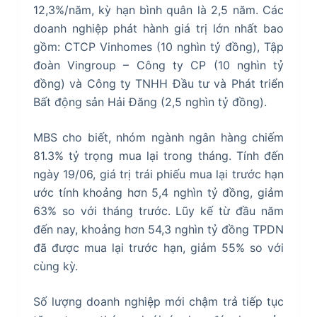
12,3%/năm, kỳ hạn bình quân là 2,5 năm. Các
doanh nghiệp phát hành giá trị lớn nhất bao
gồm: CTCP Vinhomes (10 nghìn tỷ đồng), Tập
đoàn Vingroup – Công ty CP (10 nghìn tỷ
đồng) và Công ty TNHH Đầu tư và Phát triển
Bất động sản Hải Đăng (2,5 nghìn tỷ đồng).
MBS cho biết, nhóm ngành ngân hàng chiếm
81.3% tỷ trọng mua lại trong tháng. Tính đến
ngày 19/06, giá trị trái phiếu mua lại trước hạn
ước tính khoảng hơn 5,4 nghìn tỷ đồng, giảm
63% so với tháng trước. Lũy kế từ đầu năm
đến nay, khoảng hơn 54,3 nghìn tỷ đồng TPDN
đã được mua lại trước hạn, giảm 55% so với
cùng kỳ.
Số lượng doanh nghiệp mới chậm trả tiếp tục