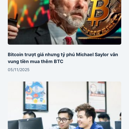
Bitcoin trượt giá nhưng tỷ phú Michael Saylor vẫn
vung tiền mua thêm BTC
05/11/2025