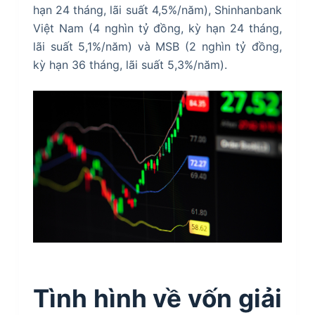
hạn 24 tháng, lãi suất 4,5%/năm), Shinhanbank
Việt Nam (4 nghìn tỷ đồng, kỳ hạn 24 tháng,
lãi suất 5,1%/năm) và MSB (2 nghìn tỷ đồng,
kỳ hạn 36 tháng, lãi suất 5,3%/năm).
Tình hình về vốn giải