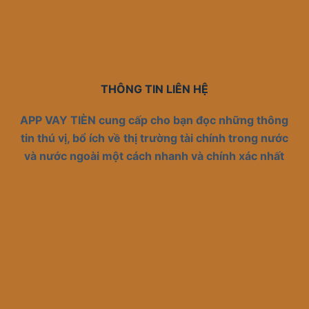
THÔNG TIN LIÊN HỆ
APP VAY TIÈN cung cấp cho bạn đọc những thông
tin thú vị, bổ ích về thị trường tài chính trong nước
và nước ngoài một cách nhanh và chính xác nhất