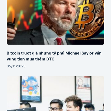
Bitcoin trượt giá nhưng tỷ phú Michael Saylor vẫn
vung tiền mua thêm BTC
05/11/2025