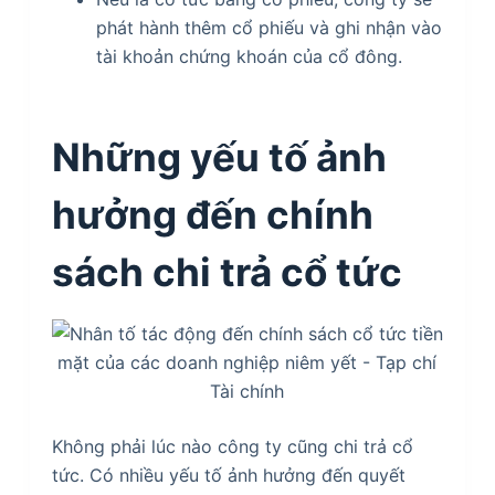
phát hành thêm cổ phiếu và ghi nhận vào
tài khoản chứng khoán của cổ đông.
Những yếu tố ảnh
hưởng đến chính
sách chi trả cổ tức
Không phải lúc nào công ty cũng chi trả cổ
tức. Có nhiều yếu tố ảnh hưởng đến quyết