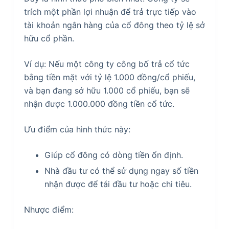
trích một phần lợi nhuận để trả trực tiếp vào
tài khoản ngân hàng của cổ đông theo tỷ lệ sở
hữu cổ phần.
Ví dụ: Nếu một công ty công bố trả cổ tức
bằng tiền mặt với tỷ lệ 1.000 đồng/cổ phiếu,
và bạn đang sở hữu 1.000 cổ phiếu, bạn sẽ
nhận được 1.000.000 đồng tiền cổ tức.
Ưu điểm của hình thức này:
Giúp cổ đông có dòng tiền ổn định.
Nhà đầu tư có thể sử dụng ngay số tiền
nhận được để tái đầu tư hoặc chi tiêu.
Nhược điểm: