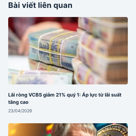
Bài viết liên quan
Lãi ròng VCBS giảm 21% quý 1: Áp lực từ lãi suất
tăng cao
23/04/2026