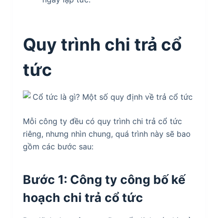
Quy trình chi trả cổ
tức
Mỗi công ty đều có quy trình chi trả cổ tức
riêng, nhưng nhìn chung, quá trình này sẽ bao
gồm các bước sau:
Bước 1: Công ty công bố kế
hoạch chi trả cổ tức