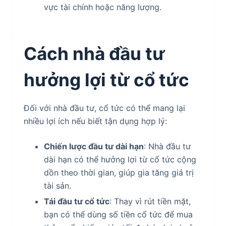
vực tài chính hoặc năng lượng.
Cách nhà đầu tư
hưởng lợi từ cổ tức
Đối với nhà đầu tư, cổ tức có thể mang lại
nhiều lợi ích nếu biết tận dụng hợp lý:
Chiến lược đầu tư dài hạn
: Nhà đầu tư
dài hạn có thể hưởng lợi từ cổ tức cộng
dồn theo thời gian, giúp gia tăng giá trị
tài sản.
Tái đầu tư cổ tức
: Thay vì rút tiền mặt,
bạn có thể dùng số tiền cổ tức để mua