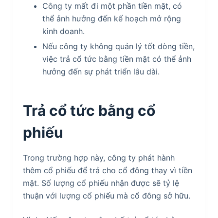
Công ty mất đi một phần tiền mặt, có
thể ảnh hưởng đến kế hoạch mở rộng
kinh doanh.
Nếu công ty không quản lý tốt dòng tiền,
việc trả cổ tức bằng tiền mặt có thể ảnh
hưởng đến sự phát triển lâu dài.
Trả cổ tức bằng cổ
phiếu
Trong trường hợp này, công ty phát hành
thêm cổ phiếu để trả cho cổ đông thay vì tiền
mặt. Số lượng cổ phiếu nhận được sẽ tỷ lệ
thuận với lượng cổ phiếu mà cổ đông sở hữu.