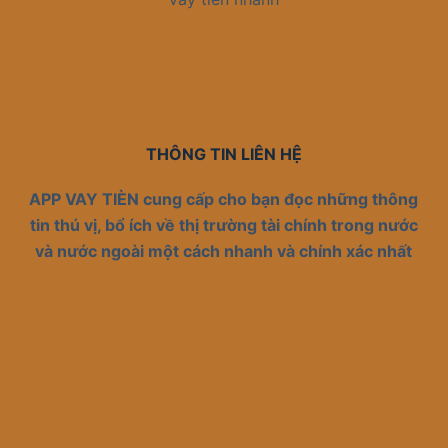
THÔNG TIN LIÊN HỆ
APP VAY TIÈN cung cấp cho bạn đọc những thông
tin thú vị, bổ ích về thị trường tài chính trong nước
và nước ngoài một cách nhanh và chính xác nhất