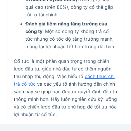
quá cao (trên 80%), công ty có thể gặp
rủi ro tài chính.
Đánh giá tiềm năng tăng trưởng của
công ty
: Một số công ty không trả cổ
tức nhưng có tốc độ tăng trưởng mạnh,
mang lại lợi nhuận tốt hơn trong dài hạn.
Cổ tức là một phần quan trọng trong chiến
lược đầu tư, giúp nhà đầu tư có thêm nguồn
thu nhập thụ động. Việc hiểu rõ
cách thức chi
trả cổ tức
và các yếu tố ảnh hưởng đến chính
sách này sẽ giúp bạn đưa ra quyết định đầu tư
thông minh hơn. Hãy luôn nghiên cứu kỹ lưỡng
và có chiến lược đầu tư phù hợp để tối ưu hóa
lợi nhuận từ cổ tức.