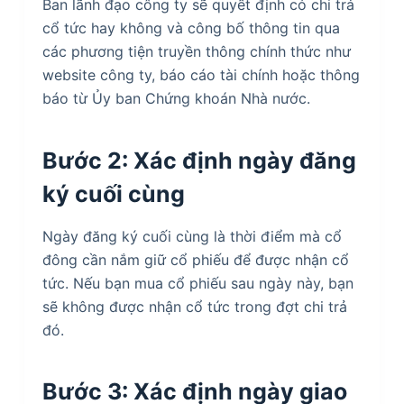
Ban lãnh đạo công ty sẽ quyết định có chi trả
cổ tức hay không và công bố thông tin qua
các phương tiện truyền thông chính thức như
website công ty, báo cáo tài chính hoặc thông
báo từ Ủy ban Chứng khoán Nhà nước.
Bước 2: Xác định ngày đăng
ký cuối cùng
Ngày đăng ký cuối cùng là thời điểm mà cổ
đông cần nắm giữ cổ phiếu để được nhận cổ
tức. Nếu bạn mua cổ phiếu sau ngày này, bạn
sẽ không được nhận cổ tức trong đợt chi trả
đó.
Bước 3: Xác định ngày giao