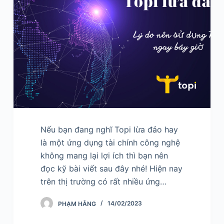
Nếu bạn đang nghĩ Topi lừa đảo hay
là một ứng dụng tài chính công nghệ
không mang lại lợi ích thì bạn nên
đọc kỹ bài viết sau đây nhé! Hiện nay
trên thị trường có rất nhiều ứng…
PHẠM HẰNG
14/02/2023