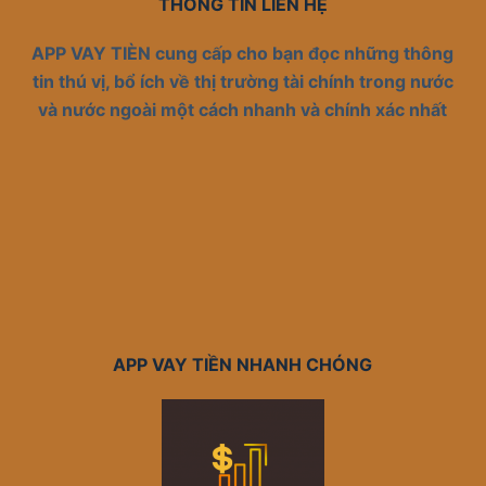
THÔNG TIN LIÊN HỆ
APP VAY TIÈN cung cấp cho bạn đọc những thông
tin thú vị, bổ ích về thị trường tài chính trong nước
và nước ngoài một cách nhanh và chính xác nhất
APP VAY TIỀN NHANH CHÓNG