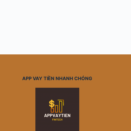
APP VAY TIỀN NHANH CHÓNG