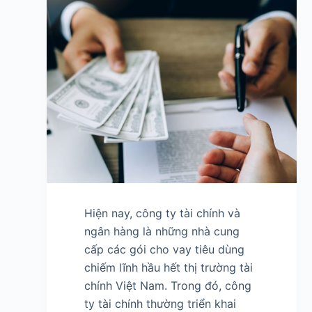
Hiện nay, công ty tài chính và
ngân hàng là những nhà cung
cấp các gói cho vay tiêu dùng
chiếm lĩnh hầu hết thị trường tài
chính Việt Nam. Trong đó, công
ty tài chính thường triển khai