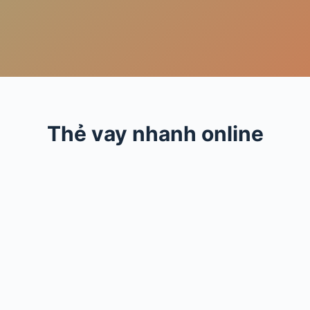
Thẻ
vay nhanh online