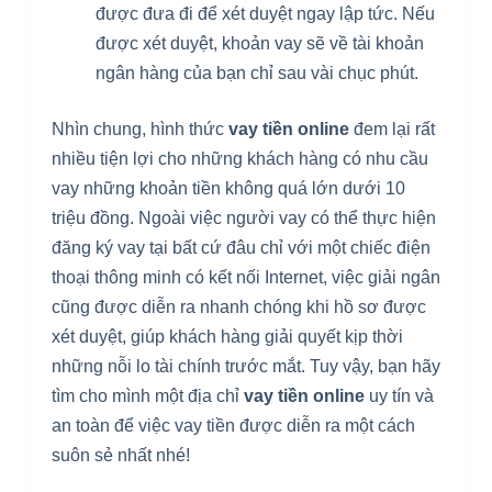
được đưa đi để xét duyệt ngay lập tức. Nếu
được xét duyệt, khoản vay sẽ về tài khoản
ngân hàng của bạn chỉ sau vài chục phút.
Nhìn chung, hình thức
vay tiền online
đem lại rất
nhiều tiện lợi cho những khách hàng có nhu cầu
vay những khoản tiền không quá lớn dưới 10
triệu đồng. Ngoài việc người vay có thể thực hiện
đăng ký vay tại bất cứ đâu chỉ với một chiếc điện
thoại thông minh có kết nối Internet, việc giải ngân
cũng được diễn ra nhanh chóng khi hồ sơ được
xét duyệt, giúp khách hàng giải quyết kịp thời
những nỗi lo tài chính trước mắt. Tuy vậy, bạn hãy
tìm cho mình một địa chỉ
vay tiền online
uy tín và
an toàn để việc vay tiền được diễn ra một cách
suôn sẻ nhất nhé!