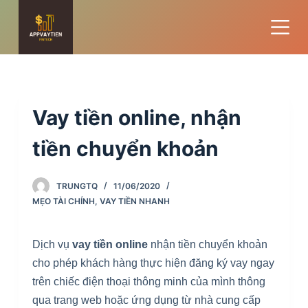
S
k
i
p
t
o
Vay tiền online, nhận
c
o
tiền chuyển khoản
n
t
TRUNGTQ
11/06/2020
e
MẸO TÀI CHÍNH
,
VAY TIỀN NHANH
n
t
Dịch vụ
vay tiền online
nhận tiền chuyển khoản
cho phép khách hàng thực hiện đăng ký vay ngay
trên chiếc điện thoại thông minh của mình thông
qua trang web hoặc ứng dụng từ nhà cung cấp