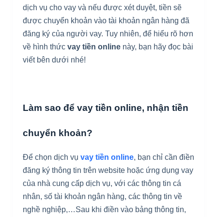
dịch vụ cho vay và nếu được xét duyệt, tiền sẽ
được chuyển khoản vào tài khoản ngân hàng đã
đăng ký của người vay. Tuy nhiên, để hiểu rõ hơn
về hình thức
vay tiền online
này, bạn hãy đọc bài
viết bên dưới nhé!
Làm sao để vay tiền online, nhận tiền
chuyển khoản?
Để chọn dịch vụ
vay tiền online
, bạn chỉ cần điền
đăng ký thông tin trên website hoặc ứng dụng vay
của nhà cung cấp dịch vụ, với các thông tin cá
nhân, số tài khoản ngân hàng, các thông tin về
nghề nghiệp,…Sau khi điền vào bảng thông tin,