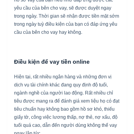
yêu cầu của bên cho vay, sẽ được duyệt ngay
trong ngày. Thời gian sẽ nhận được tiền mặt sớm
trong ngày tuỳ điều kiện của bạn có đáp ứng yêu
cầu của bên cho vay hay không.
Điều kiện để vay tiền online
Hiện tại, rất nhiều ngân hàng và những đơn vị
dịch vụ tài chính khác đang quy định độ tuổi,
ngành nghề của người lao động. Rất nhiều chỉ
tiêu được mang ra để đánh giá xem liệu họ có đạt
tiêu chuẩn hay không bao gồm hồ sơ khó, thiếu
giấy tờ, công việc lương thấp, nợ thẻ, nợ xấu, độ
tuổi quá cao, dẫn đến người dùng không thể vay
ngay lập tức.