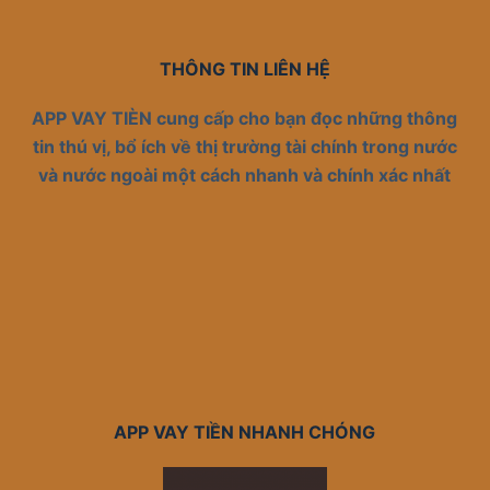
THÔNG TIN LIÊN HỆ
APP VAY TIÈN cung cấp cho bạn đọc những thông
tin thú vị, bổ ích về thị trường tài chính trong nước
và nước ngoài một cách nhanh và chính xác nhất
APP VAY TIỀN NHANH CHÓNG