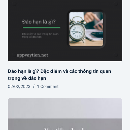
Đáo hạn là gì? Đặc điểm và các thông tin quan
trọng về đáo hạn
02/02/2023
1 Comment