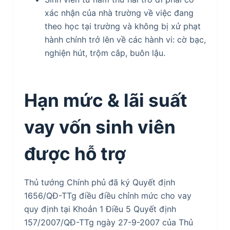
xác nhận của nhà trường về việc đang
theo học tại trường và không bị xử phạt
hành chính trở lên về các hành vi: cờ bạc,
nghiện hút, trộm cắp, buôn lậu.
Hạn mức & lãi suất
vay vốn sinh viên
được hỗ trợ
Thủ tướng Chính phủ đã ký Quyết định
1656/QĐ-TTg điều điều chỉnh mức cho vay
quy định tại Khoản 1 Điều 5 Quyết định
157/2007/QĐ-TTg ngày 27-9-2007 của Thủ