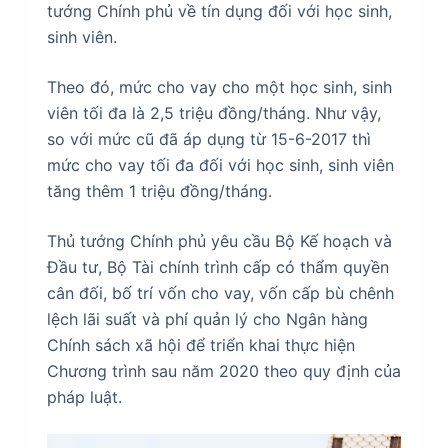
tướng Chính phủ về tín dụng đối với học sinh,
sinh viên.
Theo đó, mức cho vay cho một học sinh, sinh
viên tối đa là 2,5 triệu đồng/tháng. Như vậy,
so với mức cũ đã áp dụng từ 15-6-2017 thì
mức cho vay tối đa đối với học sinh, sinh viên
tăng thêm 1 triệu đồng/tháng.
Thủ tướng Chính phủ yêu cầu Bộ Kế hoạch và
Đầu tư, Bộ Tài chính trình cấp có thẩm quyền
cân đối, bố trí vốn cho vay, vốn cấp bù chênh
lệch lãi suất và phí quản lý cho Ngân hàng
Chính sách xã hội để triển khai thực hiện
Chương trình sau năm 2020 theo quy định của
pháp luật.