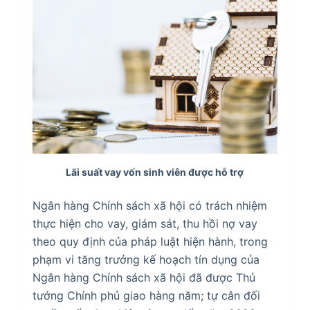
Lãi suất vay vốn sinh viên được hỗ trợ
Ngân hàng Chính sách xã hội có trách nhiệm
thực hiện cho vay, giám sát, thu hồi nợ vay
theo quy định của pháp luật hiện hành, trong
phạm vi tăng trưởng kế hoạch tín dụng của
Ngân hàng Chính sách xã hội đã được Thủ
tướng Chính phủ giao hàng năm; tự cân đối