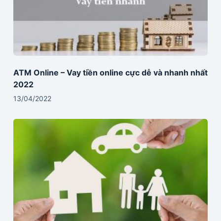
ATM Online – Vay tiền online cực dễ và nhanh nhất
2022
13/04/2022