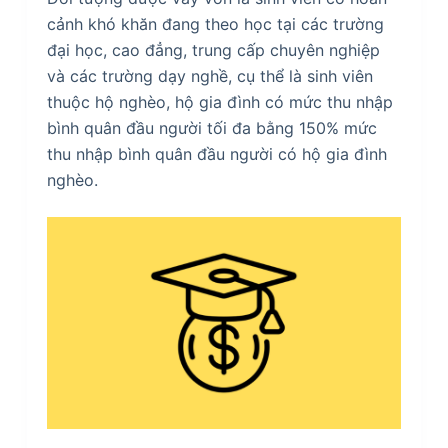
cảnh khó khăn đang theo học tại các trường
đại học, cao đẳng, trung cấp chuyên nghiệp
và các trường dạy nghề, cụ thể là sinh viên
thuộc hộ nghèo, hộ gia đình có mức thu nhập
bình quân đầu người tối đa bằng 150% mức
thu nhập bình quân đầu người có hộ gia đình
nghèo.