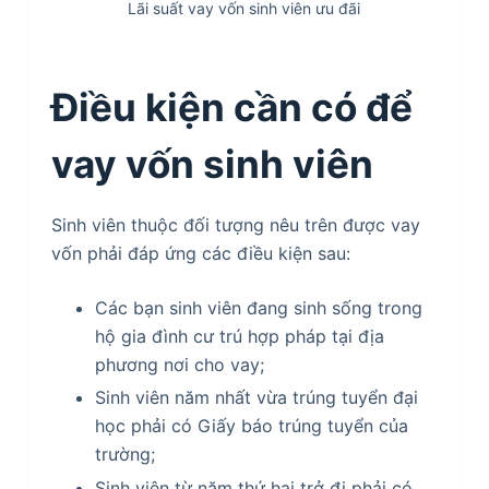
Lãi suất vay vốn sinh viên ưu đãi
Điều kiện cần có để
vay vốn sinh viên
Sinh viên thuộc đối tượng nêu trên được vay
vốn phải đáp ứng các điều kiện sau:
Các bạn sinh viên đang sinh sống trong
hộ gia đình cư trú hợp pháp tại địa
phương nơi cho vay;
Sinh viên năm nhất vừa trúng tuyển đại
học phải có Giấy báo trúng tuyển của
trường;
Sinh viên từ năm thứ hai trở đi phải có